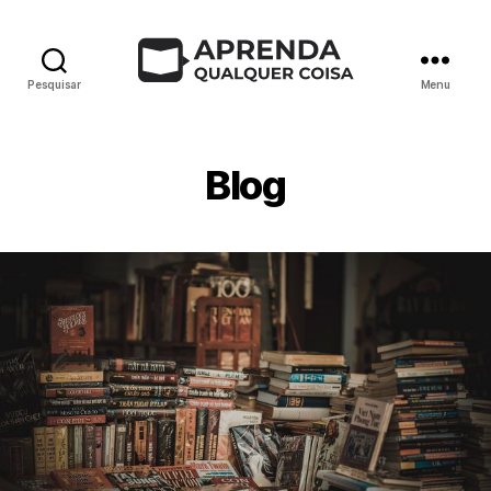
Pesquisar
Menu
Blog