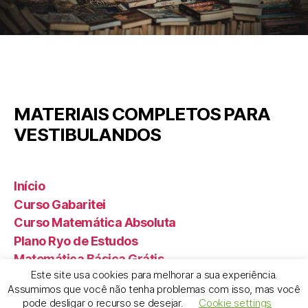
MATERIAIS COMPLETOS PARA
VESTIBULANDOS
Início
Curso Gabaritei
Curso Matemática Absoluta
Plano Ryo de Estudos
Matemática Básica Grátis
Este site usa cookies para melhorar a sua experiência.
Assumimos que você não tenha problemas com isso, mas você
pode desligar o recurso se desejar.
Cookie settings