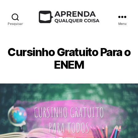
Pesquisar
Menu
Cursinho Gratuito Para o
ENEM