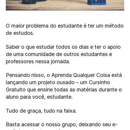
O maior problema do estudante é ter um método
de estudos.
Saber o que estudar todos os dias e ter o apoio
de uma comunidade de outros estudantes e
professores nessa jornada.
Pensando nisso, o Aprenda Qualquer Coisa está
lançando um projeto ousado – um Cursinho
Gratuito que ensine todas as matérias durante o
aluno para você, estudante.
Tudo de graça, tudo na faixa.
Basta acessar o nosso grupo, deixando seu e-