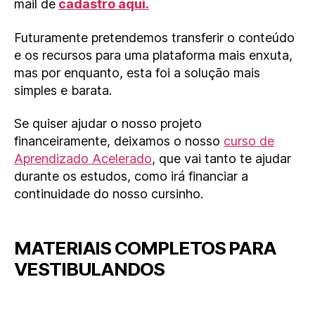
mail de
cadastro aqui.
Futuramente pretendemos transferir o conteúdo
e os recursos para uma plataforma mais enxuta,
mas por enquanto, esta foi a solução mais
simples e barata.
Se quiser ajudar o nosso projeto
financeiramente, deixamos o nosso
curso de
Aprendizado Acelerado
, que vai tanto te ajudar
durante os estudos, como irá financiar a
continuidade do nosso cursinho.
MATERIAIS COMPLETOS PARA
VESTIBULANDOS