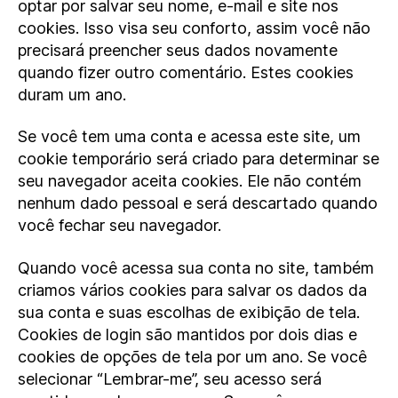
optar por salvar seu nome, e-mail e site nos
cookies. Isso visa seu conforto, assim você não
precisará preencher seus dados novamente
quando fizer outro comentário. Estes cookies
duram um ano.
Se você tem uma conta e acessa este site, um
cookie temporário será criado para determinar se
seu navegador aceita cookies. Ele não contém
nenhum dado pessoal e será descartado quando
você fechar seu navegador.
Quando você acessa sua conta no site, também
criamos vários cookies para salvar os dados da
sua conta e suas escolhas de exibição de tela.
Cookies de login são mantidos por dois dias e
cookies de opções de tela por um ano. Se você
selecionar “Lembrar-me”, seu acesso será