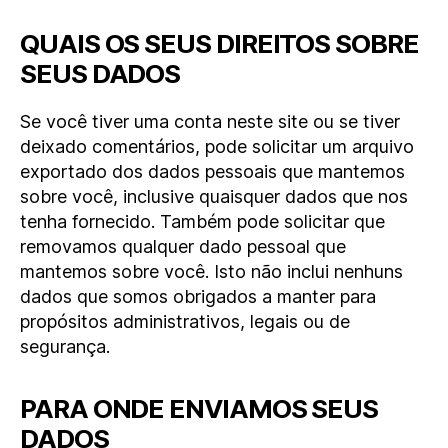
QUAIS OS SEUS DIREITOS SOBRE
SEUS DADOS
Se você tiver uma conta neste site ou se tiver
deixado comentários, pode solicitar um arquivo
exportado dos dados pessoais que mantemos
sobre você, inclusive quaisquer dados que nos
tenha fornecido. Também pode solicitar que
removamos qualquer dado pessoal que
mantemos sobre você. Isto não inclui nenhuns
dados que somos obrigados a manter para
propósitos administrativos, legais ou de
segurança.
PARA ONDE ENVIAMOS SEUS
DADOS