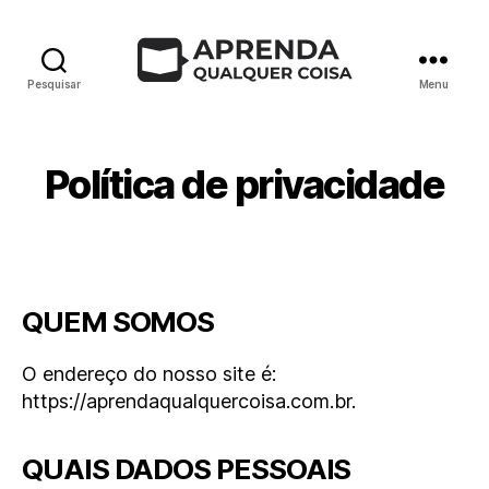
Pesquisar
Menu
Política de privacidade
QUEM SOMOS
O endereço do nosso site é:
https://aprendaqualquercoisa.com.br.
QUAIS DADOS PESSOAIS