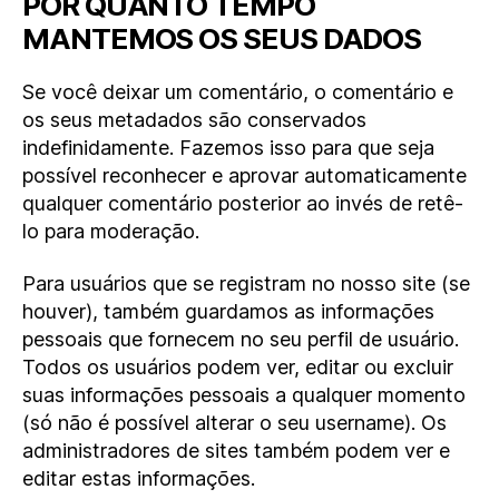
POR QUANTO TEMPO
MANTEMOS OS SEUS DADOS
Se você deixar um comentário, o comentário e
os seus metadados são conservados
indefinidamente. Fazemos isso para que seja
possível reconhecer e aprovar automaticamente
qualquer comentário posterior ao invés de retê-
lo para moderação.
Para usuários que se registram no nosso site (se
houver), também guardamos as informações
pessoais que fornecem no seu perfil de usuário.
Todos os usuários podem ver, editar ou excluir
suas informações pessoais a qualquer momento
(só não é possível alterar o seu username). Os
administradores de sites também podem ver e
editar estas informações.