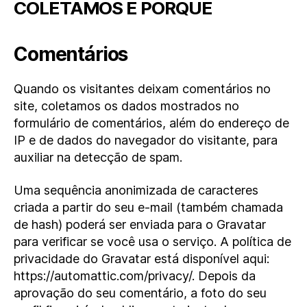
COLETAMOS E PORQUE
Comentários
Quando os visitantes deixam comentários no
site, coletamos os dados mostrados no
formulário de comentários, além do endereço de
IP e de dados do navegador do visitante, para
auxiliar na detecção de spam.
Uma sequência anonimizada de caracteres
criada a partir do seu e-mail (também chamada
de hash) poderá ser enviada para o Gravatar
para verificar se você usa o serviço. A política de
privacidade do Gravatar está disponível aqui:
https://automattic.com/privacy/. Depois da
aprovação do seu comentário, a foto do seu