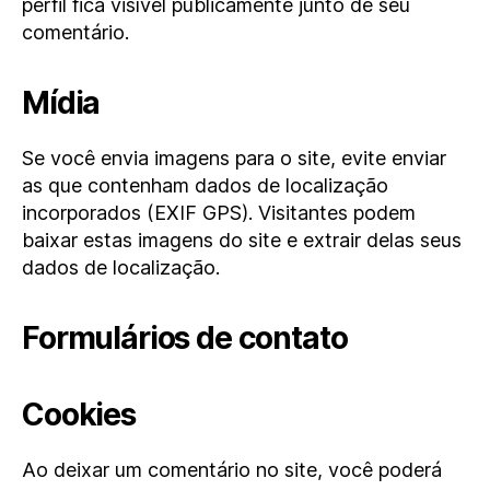
perfil fica visível publicamente junto de seu
comentário.
Mídia
Se você envia imagens para o site, evite enviar
as que contenham dados de localização
incorporados (EXIF GPS). Visitantes podem
baixar estas imagens do site e extrair delas seus
dados de localização.
Formulários de contato
Cookies
Ao deixar um comentário no site, você poderá