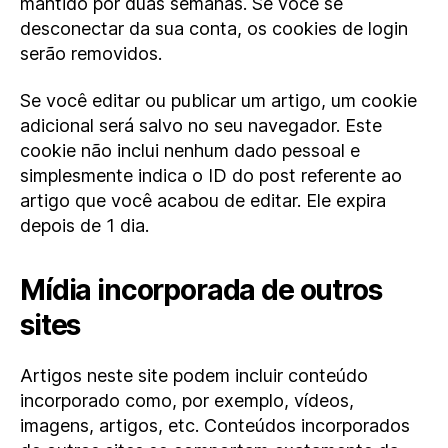
mantido por duas semanas. Se você se
desconectar da sua conta, os cookies de login
serão removidos.
Se você editar ou publicar um artigo, um cookie
adicional será salvo no seu navegador. Este
cookie não inclui nenhum dado pessoal e
simplesmente indica o ID do post referente ao
artigo que você acabou de editar. Ele expira
depois de 1 dia.
Mídia incorporada de outros
sites
Artigos neste site podem incluir conteúdo
incorporado como, por exemplo, vídeos,
imagens, artigos, etc. Conteúdos incorporados