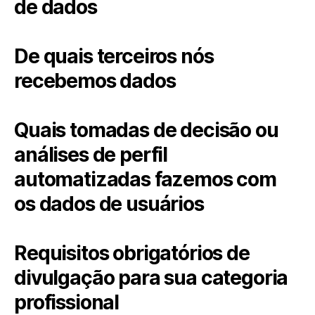
de dados
De quais terceiros nós
recebemos dados
Quais tomadas de decisão ou
análises de perfil
automatizadas fazemos com
os dados de usuários
Requisitos obrigatórios de
divulgação para sua categoria
profissional