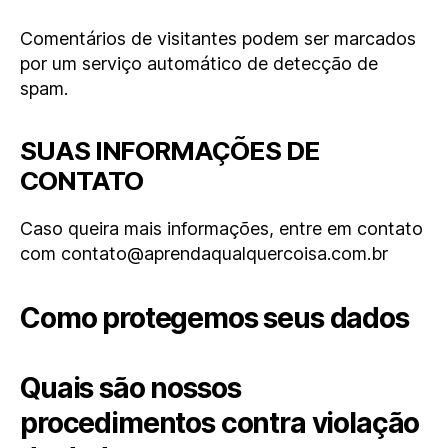
Comentários de visitantes podem ser marcados
por um serviço automático de detecção de
spam.
SUAS INFORMAÇÕES DE
CONTATO
Caso queira mais informações, entre em contato
com contato@aprendaqualquercoisa.com.br
Como protegemos seus dados
Quais são nossos
procedimentos contra violação