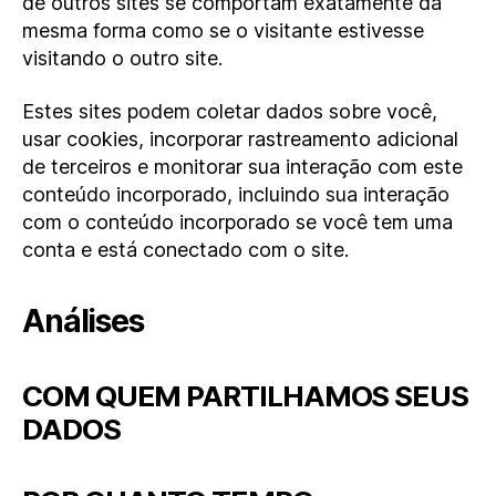
de outros sites se comportam exatamente da
mesma forma como se o visitante estivesse
visitando o outro site.
Estes sites podem coletar dados sobre você,
usar cookies, incorporar rastreamento adicional
de terceiros e monitorar sua interação com este
conteúdo incorporado, incluindo sua interação
com o conteúdo incorporado se você tem uma
conta e está conectado com o site.
Análises
COM QUEM PARTILHAMOS SEUS
DADOS