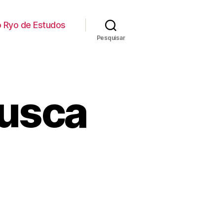
o Ryo de Estudos
Pesquisar
Busca