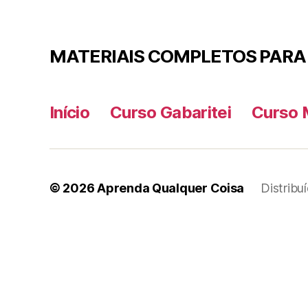
MATERIAIS COMPLETOS PARA
Início
Curso Gabaritei
Curso 
© 2026
Aprenda Qualquer Coisa
Distribu