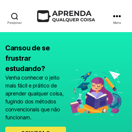
Pesquisar
Menu
Cansou de se
frustrar
estudando?
Venha conhecer o jeito
mais fácil e prático de
aprender qualquer coisa,
fugindo dos métodos
convencionais que não
funcionam.