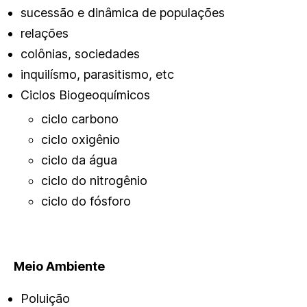
sucessão e dinâmica de populações
relações
colônias, sociedades
inquilísmo, parasitismo, etc
Ciclos Biogeoquímicos
ciclo carbono
ciclo oxigênio
ciclo da água
ciclo do nitrogênio
ciclo do fósforo
Meio Ambiente
Poluição