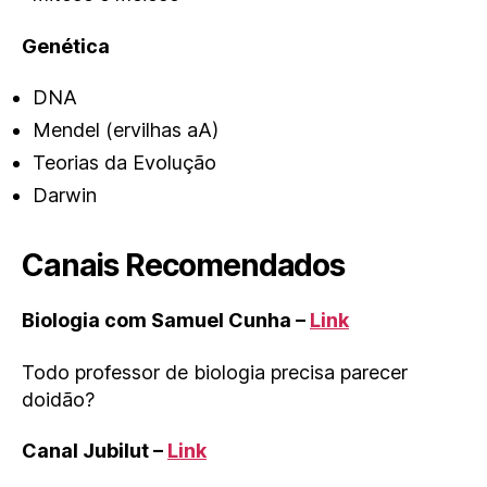
Genética
DNA
Mendel (ervilhas aA)
Teorias da Evolução
Darwin
Canais Recomendados
Biologia com Samuel Cunha –
Link
Todo professor de biologia precisa parecer
doidão?
Canal Jubilut –
Link