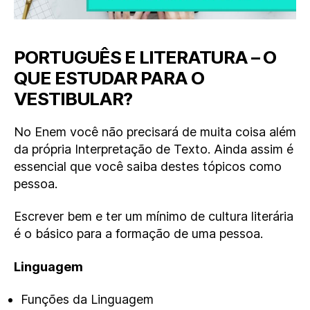
PORTUGUÊS E LITERATURA – O
QUE ESTUDAR PARA O
VESTIBULAR?
No Enem você não precisará de muita coisa além
da própria Interpretação de Texto. Ainda assim é
essencial que você saiba destes tópicos como
pessoa.
Escrever bem e ter um mínimo de cultura literária
é o básico para a formação de uma pessoa.
Linguagem
Funções da Linguagem