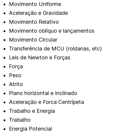
Movimento Uniforme
Aceleração e Gravidade
Movimento Relativo
Movimento oblíquo e lançamentos
Movimento Circular
Transferência de MCU (roldanas, etc)
Leis de Newton e Forças
Força
Peso
Atrito
Plano horizontal e Inclinado
Aceleração e Forca Centrípeta
Trabalho e Energia
Trabalho
Energia Potencial