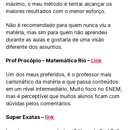
máximo, o meu método é tentar alcançar os
maiores resultados com o menor esforço.
Não é recomendado para quem nunca viu a
matéria, mas sim para quem não aprendeu
durante as aulas e gostaria de uma visão
diferente dos assuntos.
Prof Procópio – Matemática Rio –
Link
Um dos meus preferidos, é o professor mais
carismático da matéria e que passa conteúdos
em um nível intermediário. Muito foco no ENEM,
mas é perceptível que muitos alunos ficam com
dúvidas pelos comentários.
Super Exatas –
link