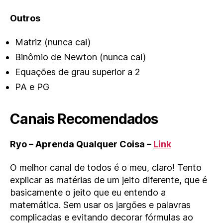
Outros
Matriz (nunca cai)
Binômio de Newton (nunca cai)
Equações de grau superior a 2
PA e PG
Canais Recomendados
Ryo – Aprenda Qualquer Coisa –
Link
O melhor canal de todos é o meu, claro! Tento
explicar as matérias de um jeito diferente, que é
basicamente o jeito que eu entendo a
matemática. Sem usar os jargões e palavras
complicadas e evitando decorar fórmulas ao