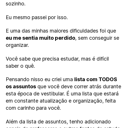
sozinho.
Eu mesmo passei por isso.
E uma das minhas maiores dificuldades foi que
eu me sentia muito perdido
, sem conseguir se
organizar.
Você sabe que precisa estudar, mas é difícil
saber o quê.
Pensando nisso eu criei uma
lista com TODOS
os assuntos
que você deve correr atrás durante
esta época de vestibular. É uma lista que estará
em constante atualização e organização, feita
com carinho para você.
Além da lista de assuntos, tenho adicionado