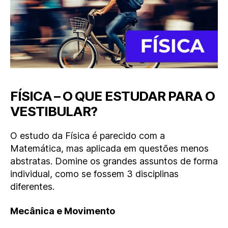
FÍSICA – O QUE ESTUDAR PARA O
VESTIBULAR?
O estudo da Física é parecido com a
Matemática, mas aplicada em questões menos
abstratas. Domine os grandes assuntos de forma
individual, como se fossem 3 disciplinas
diferentes.
Mecânica e Movimento