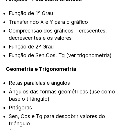
Função de 1º Grau
Transferindo X e Y para o gráfico
Compreensão dos gráficos – crescentes,
decrescentes e os valores
Função de 2º Grau
Função de Sen,Cos, Tg (ver trigonometria)
Geometria e Trigonometria
Retas paralelas e ângulos
Ângulos das formas geométricas (use como
base o triângulo)
Pitágoras
Sen, Cos e Tg para descobrir valores do
triângulo