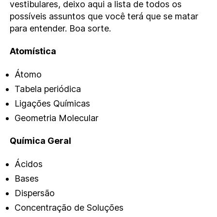
vestibulares, deixo aqui a lista de todos os
possíveis assuntos que você terá que se matar
para entender. Boa sorte.
Atomística
Átomo
Tabela periódica
Ligações Químicas
Geometria Molecular
Química Geral
Ácidos
Bases
Dispersão
Concentração de Soluções