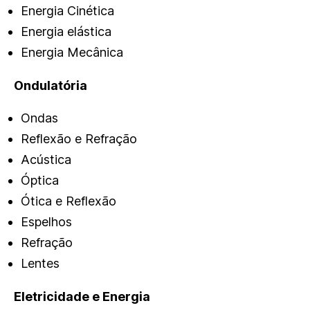
Energia Cinética
Energia elástica
Energia Mecânica
Ondulatória
Ondas
Reflexão e Refração
Acústica
Óptica
Ótica e Reflexão
Espelhos
Refração
Lentes
Eletricidade e Energia