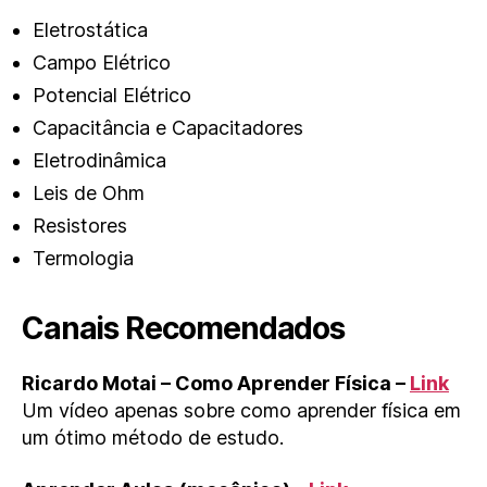
Eletrostática
Campo Elétrico
Potencial Elétrico
Capacitância e Capacitadores
Eletrodinâmica
Leis de Ohm
Resistores
Termologia
Canais Recomendados
Ricardo Motai – Como Aprender Física –
Link
Um vídeo apenas sobre como aprender física em
um ótimo método de estudo.