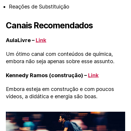
Reações de Substituição
Canais Recomendados
AulaLivre –
Link
Um ótimo canal com conteúdos de química,
embora não seja apenas sobre esse assunto.
Kennedy Ramos (construção) –
Link
Embora esteja em construção e com poucos
vídeos, a didática e energia são boas.