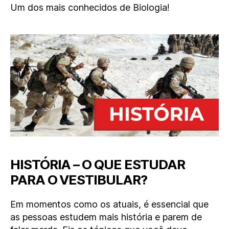
Um dos mais conhecidos de Biologia!
HISTÓRIA – O QUE ESTUDAR
PARA O VESTIBULAR?
Em momentos como os atuais, é essencial que
as pessoas estudem mais história e parem de