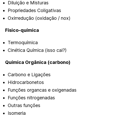
Diluição e Misturas
Propriedades Coligativas
Oxirredução (oxidação / nox)
Físico-química
Termoquímica
Cinética Química (isso cai?)
Química Orgânica (carbono)
Carbono e Ligações
Hidrocarbonetos
Funções organcas e oxigenadas
Funções nitrogenadas
Outras funções
Isomeria