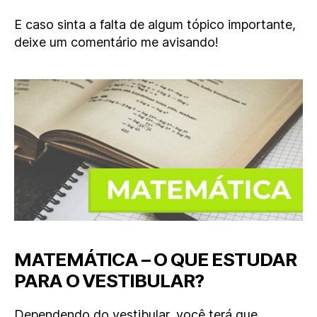
E caso sinta a falta de algum tópico importante,
deixe um comentário me avisando!
MATEMÁTICA – O QUE ESTUDAR
PARA O VESTIBULAR?
Dependendo do vestibular, você terá que