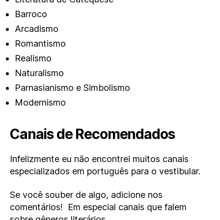
Barroco
Arcadismo
Romantismo
Realismo
Naturalismo
Parnasianismo e Simbolismo
Modernismo
Canais de Recomendados
Infelizmente eu não encontrei muitos canais
especializados em português para o vestibular.
Se você souber de algo, adicione nos
comentários! Em especial canais que falem
sobre gêneros literários.