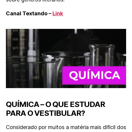
Canal Textando –
Link
QUÍMICA – O QUE ESTUDAR
PARA O VESTIBULAR?
Considerado por muitos a matéria mais difícil dos