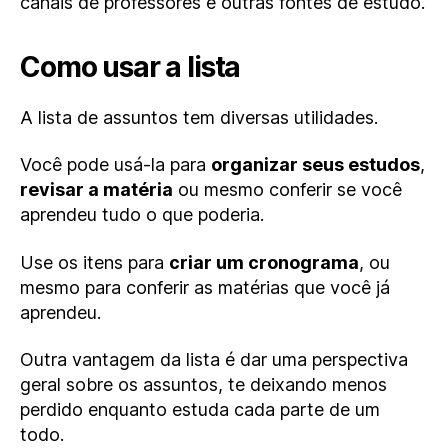
canais de professores e outras fontes de estudo.
Como usar a lista
A lista de assuntos tem diversas utilidades.
Você pode usá-la para
organizar seus estudos
,
revisar a matéria
ou mesmo conferir se você
aprendeu tudo o que poderia.
Use os itens para
criar um cronograma
, ou
mesmo para conferir as matérias que você já
aprendeu.
Outra vantagem da lista é dar uma perspectiva
geral sobre os assuntos, te deixando menos
perdido enquanto estuda cada parte de um
todo.