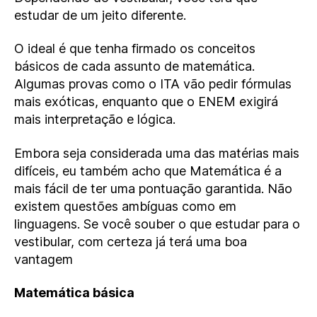
estudar de um jeito diferente.
O ideal é que tenha firmado os conceitos
básicos de cada assunto de matemática.
Algumas provas como o ITA vão pedir fórmulas
mais exóticas, enquanto que o ENEM exigirá
mais interpretação e lógica.
Embora seja considerada uma das matérias mais
difíceis, eu também acho que Matemática é a
mais fácil de ter uma pontuação garantida. Não
existem questões ambíguas como em
linguagens. Se você souber o que estudar para o
vestibular, com certeza já terá uma boa
vantagem
Matemática básica