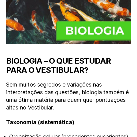
BIOLOGIA – O QUE ESTUDAR
PARA O VESTIBULAR?
Sem muitos segredos e variações nas
interpretações das questões, biologia também é
uma ótima matéria para quem quer pontuações
altas no Vestibular.
Taxonomia (sistemática)
Organização celular (procariontes eucariontes)