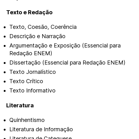
Texto e Redação
Texto, Coesão, Coerência
Descrição e Narração
Argumentação e Exposição (Essencial para
Redação ENEM)
Dissertação (Essencial para Redação ENEM)
Texto Jornalístico
Texto Crítico
Texto Informativo
Literatura
Quinhentismo
Literatura de Informação
Literatura de Catequese