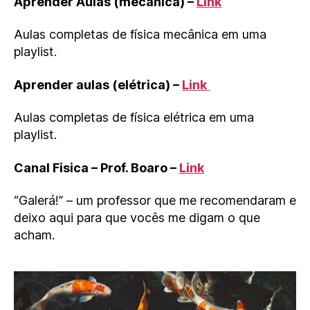
Aprender Aulas (mecânica) –
Link
Aulas completas de física mecânica em uma
playlist.
Aprender aulas (elétrica) –
Link
Aulas completas de física elétrica em uma
playlist.
Canal Fisica – Prof. Boaro –
Link
“Galerá!” – um professor que me recomendaram e
deixo aqui para que vocês me digam o que
acham.