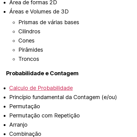
Área de formas 2D
Áreas e Volumes de 3D
Prismas de várias bases
Cilindros
Cones
Pirâmides
Troncos
Probabilidade e Contagem
Calculo de Probabilidade
Princípio fundamental da Contagem (e/ou)
Permutação
Permutação com Repetição
Arranjo
Combinação